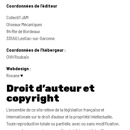
Coordonnées de l’éditeur
Collectif JAM
Oiseaux Mécaniques
84 Rte de Bordeaux
33550 Lestiac-sur-Garonne
Coordonnées de l’hébergeur :
OVH Roubaix
Webdesign :
Roxane ♥
Droit d’auteur et
copyright
L’ensemble de ce site relève de la législation française et
internationale sur le droit d’auteur et la propriété intellectuelle.
Toute reproduction totale ou partielle, avec ou sans modification,