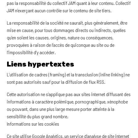
pas la responsabilité du collectif JAM quant à leur contenu. Collectif
JAM n’exerçant aucun contrôle sur le contenu de site tiers.
La responsabilité de la société ne saurait, plus généralement, être
mise en cause, pour tous dommages directs ou indirects, quelles
qu’en soient les causes, origines, nature ou conséquences,
provoquées à raison de l’accès de quiconque au site ou de
l’impossibilité d’y accéder.
Liens hypertextes
L’utilisation de cadres (framing) et la transclusion (inline linking) ne
sont pas autorisés sauf pour la diffusion de flux RSS.
Cette autorisation ne s’applique pas aux sites internet diffusant des
informations à caractère polémique, pornographique, xénophobe
ou pouvant, dans une plus large mesure porter atteinte à la
sensibilité du plus grand nombre.
Informations sur les cookies
Ce site utilise Google Analytics, un service d’analyse de site internet