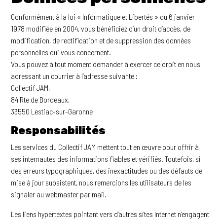
Conformément à la loi « Informatique et Libertés » du 6 janvier
1978 modifiée en 2004, vous bénéficiez d’un droit d’accès, de
modification, de rectification et de suppression des données
personnelles qui vous concernent.
Vous pouvez à tout moment demander à exercer ce droit en nous
adressant un courrier à l’adresse suivante :
Collectif JAM,
84 Rte de Bordeaux,
33550 Lestiac-sur-Garonne
Responsabilités
Les services du Collectif JAM mettent tout en œuvre pour offrir à
ses internautes des informations fiables et vérifiés. Toutefois, si
des erreurs typographiques, des inexactitudes ou des défauts de
mise à jour subsistent, nous remercions les utilisateurs de les
signaler au webmaster par mail.
Les liens hypertextes pointant vers d’autres sites Internet n’engagent