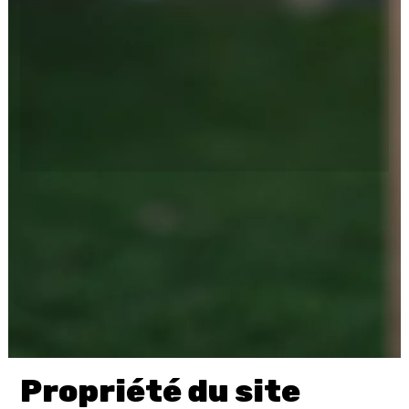
Propriété du site