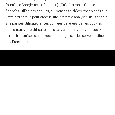
fourni par Google Inc. (« Google »). (Oui, c’est mal !) Google
Analytics utilise des cookies, qui sont des fichiers texte placés sur
votre ordinateur, pour aider le site internet à analyser l’utilisation du
site par ses utilisateurs. Les données générées par les cookies
concernant votre utilisation du site (y compris votre adresse IP)
seront transmises et stockées par Google sur des serveurs situés
aux Etats-Unis.