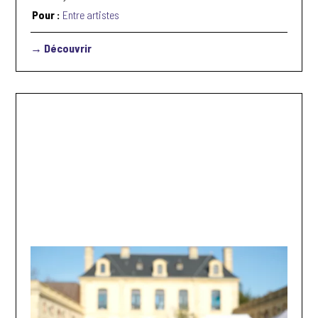
Pour :
Entre artistes
→ Découvrir