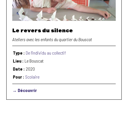
Le revers du silence
Ateliers avec les enfants du quartier du Bouscat
Type :
De l'individu au collectif
Lieu :
Le Bouscat
Date :
2020
Pour :
Scolaire
→ Découvrir