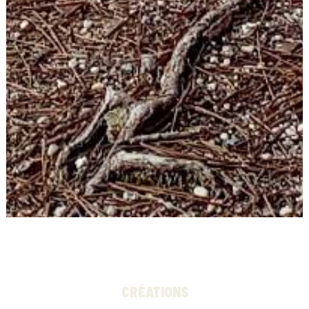
CRÉATIONS