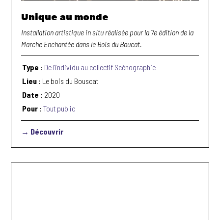
Unique au monde
Installation artistique in situ réalisée pour la 7e édition de la
Marche Enchantée dans le Bois du Boucat.
Type :
De l'individu au collectif
Scénographie
Lieu :
Le bois du Bouscat
Date :
2020
Pour :
Tout public
→ Découvrir