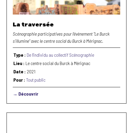
La traversée
Scénographie participatives pour l'évènement "Le Burck
s'illumine" avec le centre social du Burck à Mérignac.
Type :
De l'individu au collectif
Scénographie
Lieu :
Le centre social du Burck à Mérignac
Date :
2021
Pour :
Tout public
→ Découvrir