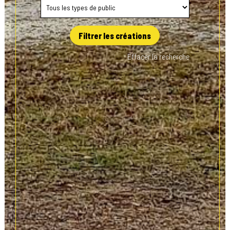
Filtrer les créations
Effacer la recherche