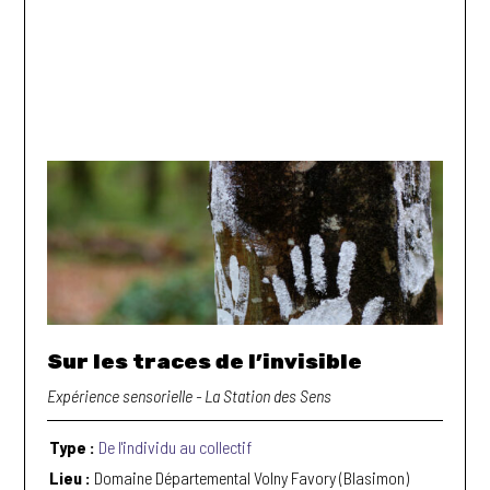
Sur les traces de l’invisible
Expérience sensorielle - La Station des Sens
Type :
De l'individu au collectif
Lieu :
Domaine Départemental Volny Favory (Blasimon)