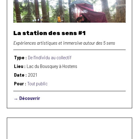
La station des sens #1
Expériences artistiques et immersive autour des 5 sens
Type :
De l'individu au collectif
Lieu :
Lac du Bousquey à Hostens
Date :
2021
Pour :
Tout public
→ Découvrir