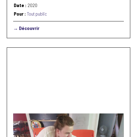
Date :
2020
Pour :
Tout public
→ Découvrir