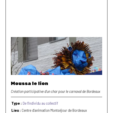
Moussa le lion
Création participative d'un char pour le carnaval de Bordeaux
Type :
De l'individu au collectif
Lieu :
Centre d'animation Montséjour de Bordeaux