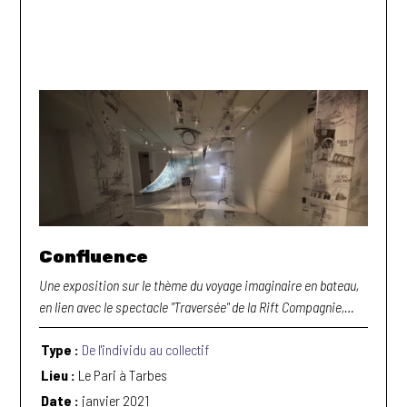
Confluence
Une exposition sur le thème du voyage imaginaire en bateau,
en lien avec le spectacle "Traversée" de la Rift Compagnie,…
Type :
De l'individu au collectif
Lieu :
Le Pari à Tarbes
Date :
janvier 2021