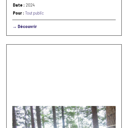
Date :
2024
Pour :
Tout public
→ Découvrir