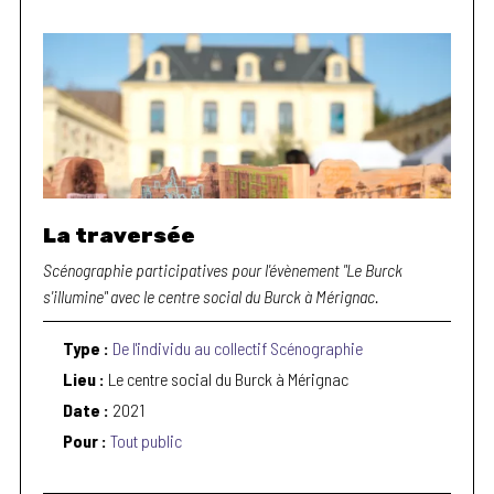
La traversée
Scénographie participatives pour l'évènement "Le Burck
s'illumine" avec le centre social du Burck à Mérignac.
Type :
De l'individu au collectif
Scénographie
Lieu :
Le centre social du Burck à Mérignac
Date :
2021
Pour :
Tout public