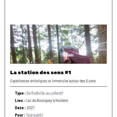
La station des sens #1
Expériences artistiques et immersive autour des 5 sens
Type :
De l'individu au collectif
Lieu :
Lac du Bousquey à Hostens
Date :
2021
Pour :
Tout public