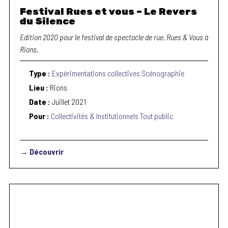
Festival Rues et vous – Le Revers
du Silence
Edition 2020 pour le festival de spectacle de rue, Rues & Vous à
Rions.
Type :
Expérimentations collectives
Scénographie
Lieu :
Rions
Date :
Juillet 2021
Pour :
Collectivités & Institutionnels
Tout public
→ Découvrir