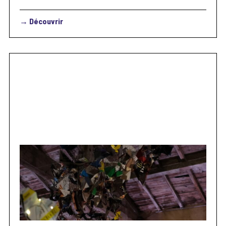
→ Découvrir