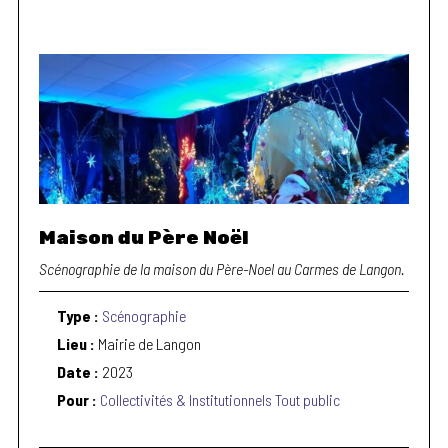
Maison du Père Noël
Scénographie de la maison du Père-Noel au Carmes de Langon.
Type :
Scénographie
Lieu :
Mairie de Langon
Date :
2023
Pour :
Collectivités & Institutionnels
Tout public