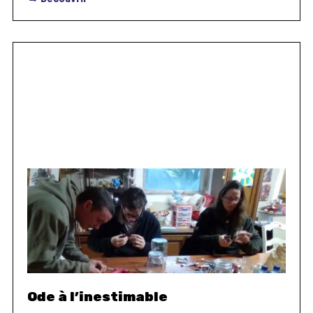
Ode à l’inestimable