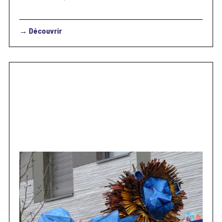
→ Découvrir