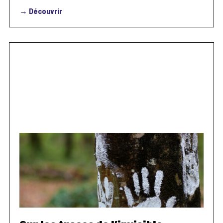
→ Découvrir