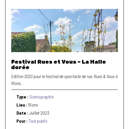
Festival Rues et Vous – La Halle
dorée
Edition 2023 pour le festival de spectacle de rue, Rues & Vous à
Rions.
Type :
Scénographie
Lieu :
Rions
Date :
Juillet 2023
Pour :
Tout public