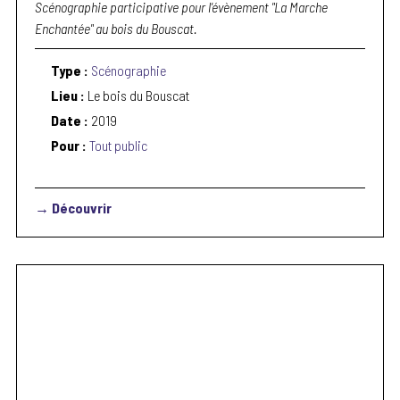
Scénographie participative pour l'évènement "La Marche
Enchantée" au bois du Bouscat.
Type :
Scénographie
Lieu :
Le bois du Bouscat
Date :
2019
Pour :
Tout public
→ Découvrir