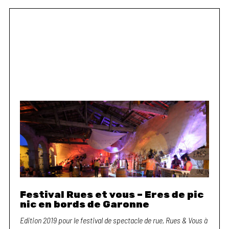
Festival Rues et vous – Eres de pic
nic en bords de Garonne
Edition 2019 pour le festival de spectacle de rue, Rues & Vous à