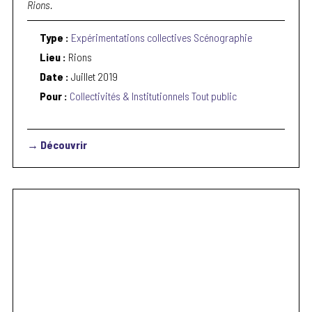
Rions.
Type :
Expérimentations collectives
Scénographie
Lieu :
Rions
Date :
Juillet 2019
Pour :
Collectivités & Institutionnels
Tout public
→ Découvrir