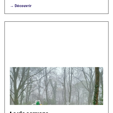
→ Découvrir